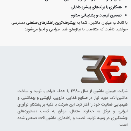
همکاری با برندهای پیشرو داخلی
تضمین کیفیت و پشتیبانی مداوم
با انتخاب عینیان ماشین، شما به
پیشرفته‌ترین راهکارهای صنعتی
دسترسی
خواهید داشت که متناسب با نیازهای شما طراحی و اجرا می‌شوند.
شرکت
عینیان ماشین
از سال 1380 با هدف طراحی، تولید و ساخت
ماشین‌آلات مورد نیاز در
صنایع غذایی، دارویی، آرایشی و بهداشتی، و
شیمیایی
فعالیت خود را آغاز کرد. این شرکت با تکیه بر پشتکار، نوآوری
ایرانی، و توکل به خداوند متعال، موفق به کسب دستاوردهای
چشمگیری در زمینه تولید، نصب و راه‌اندازی ماشین‌آلات صنعتی شده
است.