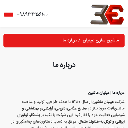
+989121256100
ماشین سازی عینیان
درباره ما
درباره ما
درباره ما | عینیان ماشین
شرکت
عینیان ماشین
از سال 1380 با هدف طراحی، تولید و ساخت
ماشین‌آلات مورد نیاز در
صنایع غذایی، دارویی، آرایشی و بهداشتی، و
شیمیایی
فعالیت خود را آغاز کرد. این شرکت با تکیه بر
پشتکار، نوآوری
ایرانی، و توکل به خداوند متعال
، موفق به کسب دستاوردهای چشمگیری در