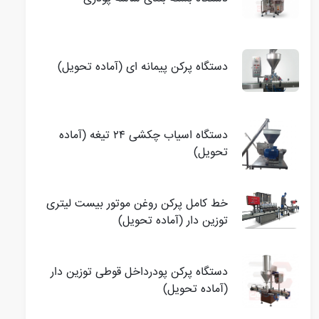
دستگاه پرکن پیمانه ای (آماده تحویل)
دستگاه اسیاب چکشی ۲۴ تیغه (آماده
تحویل)
خط کامل پرکن روغن موتور بیست لیتری
توزین دار (آماده تحویل)
دستگاه پرکن پودرداخل قوطی توزین دار
(آماده تحویل)