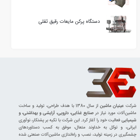
دستگاه پرکن مایعات رقیق ثقلی
شرکت
عینیان ماشین
از سال 1380 با هدف طراحی، تولید و ساخت
ماشین‌آلات مورد نیاز در
صنایع غذایی، دارویی، آرایشی و بهداشتی، و
شیمیایی
فعالیت خود را آغاز کرد. این شرکت با تکیه بر پشتکار، نوآوری
ایرانی، و توکل به خداوند متعال، موفق به کسب دستاوردهای
چشمگیری در زمینه تولید، نصب و راه‌اندازی ماشین‌آلات صنعتی شده