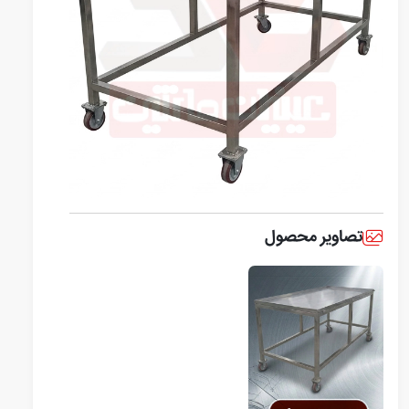
تصاویر محصول