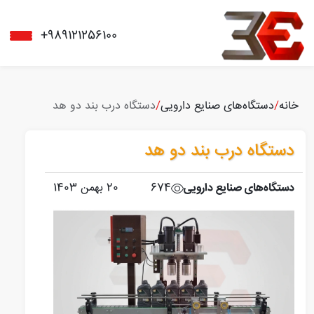
+989121256100
خانه
/
دستگاه‌های صنایع دارویی
/
دستگاه درب بند دو هد
دستگاه درب بند دو هد
دستگاه‌های صنایع دارویی
674
20 بهمن 1403