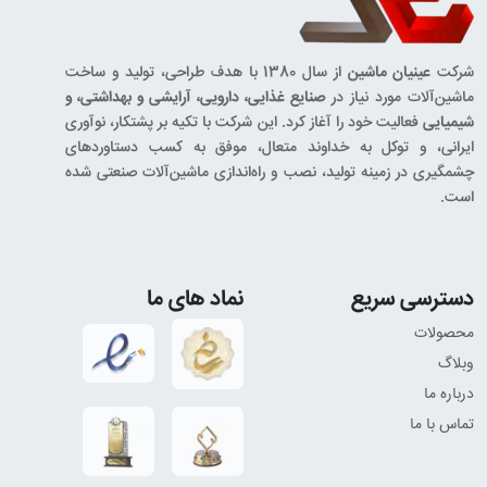
شرکت
عینیان ماشین
از سال 1380 با هدف طراحی، تولید و ساخت
ماشین‌آلات مورد نیاز در
صنایع غذایی، دارویی، آرایشی و بهداشتی، و
شیمیایی
فعالیت خود را آغاز کرد. این شرکت با تکیه بر پشتکار، نوآوری
ایرانی، و توکل به خداوند متعال، موفق به کسب دستاوردهای
چشمگیری در زمینه تولید، نصب و راه‌اندازی ماشین‌آلات صنعتی شده
است.
دسترسی سریع
نماد های ما
محصولات
وبلاگ
درباره ما
تماس با ما