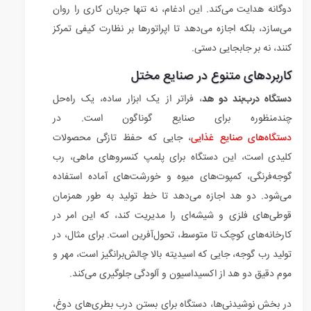
دوگانه هدایت می‌کند. این ادغام، نه تنها جریان کاری را روان
می‌سازد، بلکه اجازه می‌دهد تا اپراتورها بر نظارت کیفی تمرکز
کنند، نه بر جابجایی دستی.
کاربردهای متنوع در صنایع مختل
دستگاه درب‌بند دو هد
، فراتر از یک ابزار ساده، یک راه‌حل
چندمنظوره برای صنایع گوناگون است. در
دستگاه‌های صنایع غذایی
، جایی که حفظ تازگی محصولات
کلیدی است، این دستگاه برای پلمپ کنسروهای ماهی، رب
گوجه‌فرنگی، کمپوت‌های میوه و خورشت‌های آماده استفاده
می‌شود. دو هد اجازه می‌دهد تا خط تولید به طور همزمان
قوطی‌های فلزی و شیشه‌ای را مدیریت کند، که این امر در
کارخانه‌های کوچک تا متوسط، تحول‌آفرین است. برای مثال، در
تولید رب گوجه، جایی که اسیدیته بالا چالش‌برانگیز است، مهر و
موم دقیق دو هد از اکسیداسیون و آلودگی جلوگیری می‌کند.
در بخش نوشیدنی‌ها، دستگاه برای بستن درب بطری‌های دوغ،