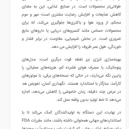
طولانی‌تر محصولات است. در صنایع غذایی، این به معنای
کاهش ضایعات و افزایش رضایت مشتری است؛ مهر و موم
محکم، از ورود هوا و باکتری‌ها جلوگیری می‌کند، که برای
محصولات حساس مانند کنسروهای دریایی یا داروهای مایع
ضروری است. در بخش شیمیایی، مقاومت در برابر فشار و
خوردگی، طول عمر ظروف را افزایش می دهد.
بهینه‌سازی انرژی نیز نقطه قوت دیگری است: مدل‌های
پنوماتیک، با مصرف هوای فشرده کم، هزینه‌های عملیاتی را
پایین نگه می‌دارند، در حالی که نسخه‌های برقی، با موتورهای
کارآمد، سازگار با استاندارد هستند. نگهداری آسان، تعویض هد
در عرض چند دقیقه، زمان خاموشی را کاهش می‌دهد، اجازه
می‌دهد تا خط تولید بدون وقفه عمل کند.
در نهایت، این دستگاه به تولیدکنندگان کمک می‌کند تا با
استانداردهای جهانی همخوانی داشته باشند، مانند مقررات FDA
برای صنایع غذایی، جایی که کیفیت پلمپ مستقیماً بر مجوزها