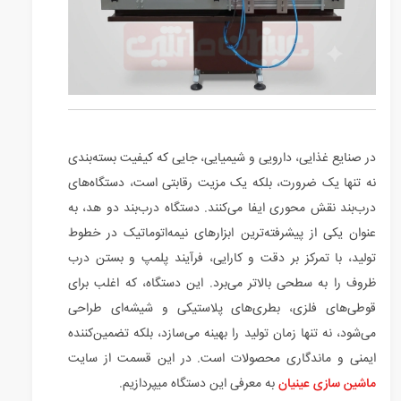
در صنایع غذایی، دارویی و شیمیایی، جایی که کیفیت بسته‌بندی
نه تنها یک ضرورت، بلکه یک مزیت رقابتی است، دستگاه‌های
درب‌بند نقش محوری ایفا می‌کنند. دستگاه درب‌بند دو هد، به
عنوان یکی از پیشرفته‌ترین ابزارهای نیمه‌اتوماتیک در خطوط
تولید، با تمرکز بر دقت و کارایی، فرآیند پلمپ و بستن درب
ظروف را به سطحی بالاتر می‌برد. این دستگاه، که اغلب برای
قوطی‌های فلزی، بطری‌های پلاستیکی و شیشه‌ای طراحی
می‌شود، نه تنها زمان تولید را بهینه می‌سازد، بلکه تضمین‌کننده
ایمنی و ماندگاری محصولات است. در این قسمت از سایت
ماشین سازی عینیان
به معرفی این دستگاه میپردازیم.