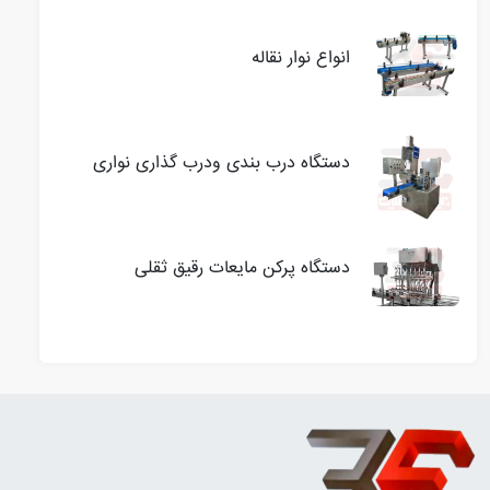
انواع نوار نقاله
دستگاه درب بندی ودرب گذاری نواری
دستگاه پرکن مایعات رقیق ثقلی