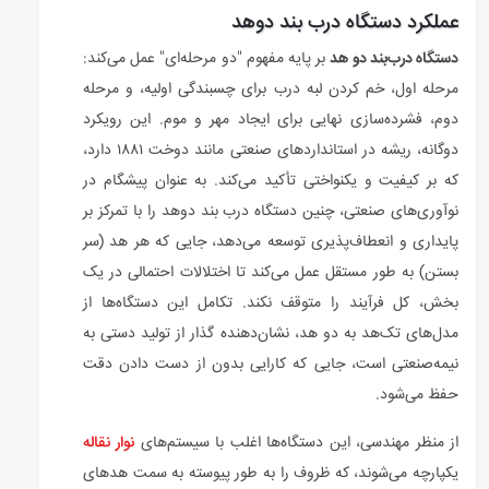
عملکرد دستگاه درب بند دوهد
دستگاه درب‌بند دو هد
بر پایه مفهوم "دو مرحله‌ای" عمل می‌کند:
مرحله اول، خم کردن لبه درب برای چسبندگی اولیه، و مرحله
دوم، فشرده‌سازی نهایی برای ایجاد مهر و موم. این رویکرد
دوگانه، ریشه در استانداردهای صنعتی مانند دوخت ۱۸۸۱ دارد،
که بر کیفیت و یکنواختی تأکید می‌کند. به عنوان پیشگام در
نوآوری‌های صنعتی، چنین دستگاه درب بند دوهد را با تمرکز بر
پایداری و انعطاف‌پذیری توسعه می‌دهد، جایی که هر هد (سر
بستن) به طور مستقل عمل می‌کند تا اختلالات احتمالی در یک
بخش، کل فرآیند را متوقف نکند. تکامل این دستگاه‌ها از
مدل‌های تک‌هد به دو هد، نشان‌دهنده گذار از تولید دستی به
نیمه‌صنعتی است، جایی که کارایی بدون از دست دادن دقت
حفظ می‌شود.
از منظر مهندسی، این دستگاه‌ها اغلب با سیستم‌های
نوار نقاله
یکپارچه می‌شوند، که ظروف را به طور پیوسته به سمت هدهای