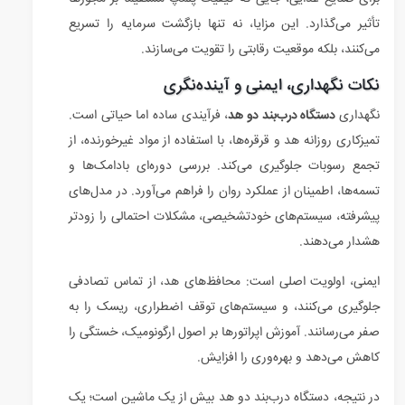
تأثیر می‌گذارد. این مزایا، نه تنها بازگشت سرمایه را تسریع
می‌کنند، بلکه موقعیت رقابتی را تقویت می‌سازند.
نکات نگهداری، ایمنی و آینده‌نگری
نگهداری
دستگاه درب‌بند دو هد
، فرآیندی ساده اما حیاتی است.
تمیزکاری روزانه هد و قرقره‌ها، با استفاده از مواد غیرخورنده، از
تجمع رسوبات جلوگیری می‌کند. بررسی دوره‌ای بادامک‌ها و
تسمه‌ها، اطمینان از عملکرد روان را فراهم می‌آورد. در مدل‌های
پیشرفته، سیستم‌های خودتشخیصی، مشکلات احتمالی را زودتر
هشدار می‌دهند.
ایمنی، اولویت اصلی است: محافظ‌های هد، از تماس تصادفی
جلوگیری می‌کنند، و سیستم‌های توقف اضطراری، ریسک را به
صفر می‌رسانند. آموزش اپراتورها بر اصول ارگونومیک، خستگی را
کاهش می‌دهد و بهره‌وری را افزایش.
در نتیجه، دستگاه درب‌بند دو هد بیش از یک ماشین است؛ یک