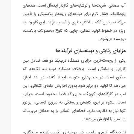
آب معدنی، شربت‌ها و نوشابه‌های گازدار ایده‌آل است. هدهای
پنوماتیک، فشار لازم برای درب‌های رزوه‌دار پلاستیکی را تأمین
می‌کنند، بدون آنکه ساختار بطری را آسیب بزنند. این کاربرد، به
ویژه در خطوط تولید فصلی، جایی که تنوع محصولات بالاست،
برجسته می‌شود.
مزایای رقابتی و بهینه‌سازی فرآیندها
یکی از برجسته‌ترین مزایای
دستگاه درب‌بند دو هد
، تعادل بین
کارایی و سادگی است. برخلاف دستگاه درب بند تک‌هد که
ممکن است در حجم‌های متوسط ایجاد کنند، دو هد اجازه
می‌دهد تا تولید دو برابر شود بدون افزایش فضای اشغالی. این
امر، در کارگاه‌های کوچک، جایی که فضا محدود است، حیاتی
است. علاوه بر این، کاهش وابستگی به نیروی انسانی، اپراتور
تنها نیاز به نظارت دارد، خطاهای انسانی را به حداقل می‌رساند
و ایمنی را افزایش می‌دهد.
از دیدگاه کیفی، پلمپ دو مرحله‌ای تضمین‌کننده ماندگاری