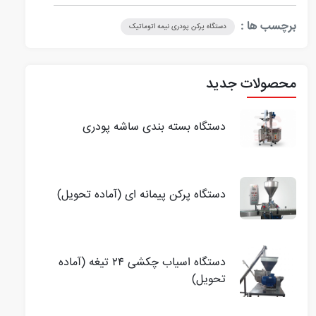
قابل تنظیم است.
برچسب ها :
دستگاه پرکن پودری نیمه اتوماتیک
محصولات جدید
دستگاه بسته بندی ساشه پودری
دستگاه پرکن پیمانه ای (آماده تحویل)
دستگاه اسیاب چکشی ۲۴ تیغه (آماده
تحویل)