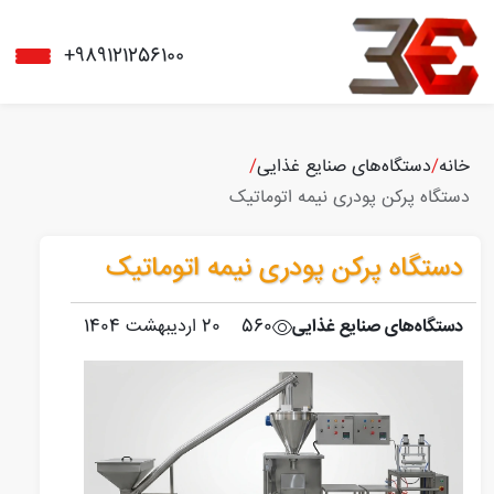
+989121256100
خانه
/
دستگاه‌های صنایع غذایی
/
دستگاه پرکن پودری نیمه اتوماتیک
دستگاه پرکن پودری نیمه اتوماتیک
دستگاه‌های صنایع غذایی
560
20 اردیبهشت 1404