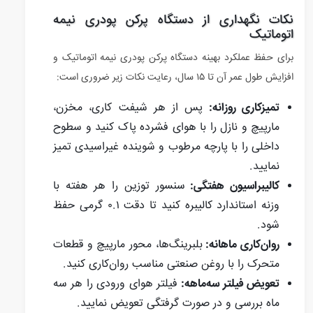
نکات نگهداری از دستگاه پرکن پودری نیمه
اتوماتیک
برای حفظ عملکرد بهینه دستگاه پرکن پودری نیمه اتوماتیک و
افزایش طول عمر آن تا ۱۵ سال، رعایت نکات زیر ضروری است:
تمیزکاری روزانه:
پس از هر شیفت کاری، مخزن،
مارپیچ و نازل را با هوای فشرده پاک کنید و سطوح
داخلی را با پارچه مرطوب و شوینده غیراسیدی تمیز
نمایید.
کالیبراسیون هفتگی:
سنسور توزین را هر هفته با
وزنه استاندارد کالیبره کنید تا دقت ۰.۱ گرمی حفظ
شود.
روان‌کاری ماهانه:
بلبرینگ‌ها، محور مارپیچ و قطعات
متحرک را با روغن صنعتی مناسب روان‌کاری کنید.
تعویض فیلتر سه‌ماهه:
فیلتر هوای ورودی را هر سه
ماه بررسی و در صورت گرفتگی تعویض نمایید.