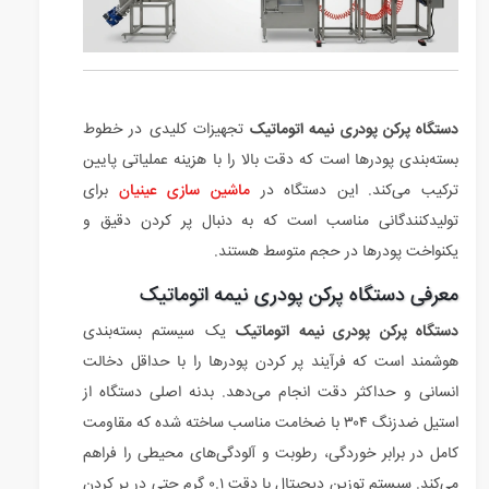
دستگاه پرکن پودری نیمه اتوماتیک
تجهیزات کلیدی در خطوط
بسته‌بندی پودرها است که دقت بالا را با هزینه عملیاتی پایین
ترکیب می‌کند. این دستگاه در
ماشین سازی عینیان
برای
تولیدکنندگانی مناسب است که به دنبال پر کردن دقیق و
یکنواخت پودرها در حجم متوسط هستند.
معرفی دستگاه پرکن پودری نیمه اتوماتیک
دستگاه پرکن پودری نیمه اتوماتیک
یک سیستم بسته‌بندی
هوشمند است که فرآیند پر کردن پودرها را با حداقل دخالت
انسانی و حداکثر دقت انجام می‌دهد. بدنه اصلی دستگاه از
استیل ضدزنگ ۳۰۴ با ضخامت مناسب ساخته شده که مقاومت
کامل در برابر خوردگی، رطوبت و آلودگی‌های محیطی را فراهم
می‌کند. سیستم توزین دیجیتال با دقت ۰.۱ گرم حتی در پر کردن