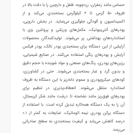
حساس مانند زعفران، زردچوبه، فلفل و دارچین را با دقت بالا در
ظروف ۵۰ گرمی تا ۲ کیلوگرمی بسته‌بندی می‌کند و از
اکسیداسیون و آلودگی جلوگیری می‌نماید. در بخش دارویی،
پودرهای آنتی‌بیوتیک، مکمل‌های ورزشی و پروتئین وی با
استانداردهای بهداشتی پر می‌شوند. تولیدکنندگان محصولات
آرایشی از این دستگاه برای بسته‌بندی پودر تالک، پودر فیکس
آرایش و پودرهای رنگی استفاده می‌کنند. در صنایع شیمیایی،
رزین‌های پودری، رنگ‌های صنعتی و مواد شوینده با حجم دقیق
و بدون گرد و غبار بسته‌بندی می‌شوند. حتی در کشاورزی،
کودهای میکروپودری و سموم دانه‌ریز با این دستگاه به ظروف
استاندارد منتقل می‌شوند. انعطاف‌پذیری در تنظیم برای
پودرهای فوق‌ریز مانند نشاسته تا درشت مانند شکر کریستال،
آن را به یک دستگاه همه‌کاره تبدیل کرده است. با استفاده از
دستگاه پرکن پودری نیمه اتوماتیک، ضایعات به کمتر از ۰.۱
درصد کاهش می‌یابد و کیفیت بسته‌بندی به سطح صادراتی
می‌رسد.