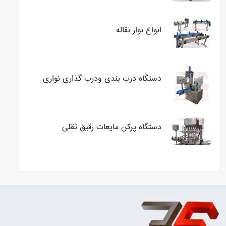
انواع نوار نقاله
دستگاه درب بندی ودرب گذاری نواری
دستگاه پرکن مایعات رقیق ثقلی