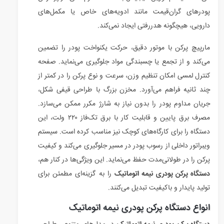
پودرهای گران‌قیمت مانند ادویه‌های خاص یا مکمل‌های
دارویی، هیچگونه هدررفتی ایجاد نمی‌کند.
مارپیچ پرکن با موتور دقیق، حرکت یکنواخت پودر را تضمین
می‌کند و از تجمع یا چسبندگی مواد جلوگیری می‌نماید. صفحه
کنترل لمسی امکان تنظیم وزن، سرعت و نوع پرکن را در کمتر از
چند ثانیه فراهم می‌آورد. مخزن بزرگ با طراحی قیفی شکل،
جریان مداوم پودر را بدون نیاز به شارژ مکرر ممکن می‌سازد.
مصرف برق پایین و قابلیت کار با برق تک‌فاز ۲۲۰ ولت، این
دستگاه را برای کارگاه‌های کوچک نیز مناسب کرده است. سیستم
ویبراتور داخلی از رسوب پودر در مسیر جلوگیری می‌کند و کیفیت
پرکن را در طولانی‌مدت حفظ می‌نماید. این ویژگی‌ها در کنار هم،
دستگاه پرکن پودری نیمه اتوماتیک
را به گزینه‌ای مطمئن برای
تولید پایدار و باکیفیت تبدیل می‌کنند.
انواع دستگاه پرکن پودری نیمه اتوماتیک