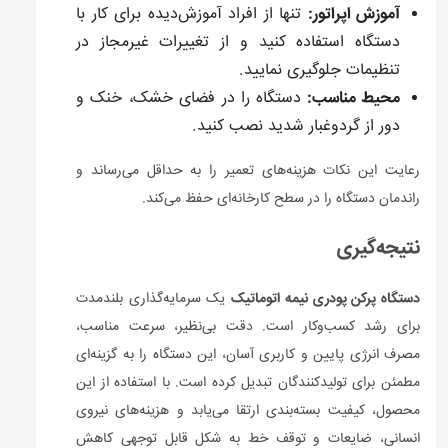
آموزش اپراتور:
تنها از افراد آموزش‌دیده برای کار با
دستگاه استفاده کنید و از تغییرات غیرمجاز در
تنظیمات جلوگیری نمایید.
محیط مناسب:
دستگاه را در فضای خشک، خنک و
دور از گردوغبار شدید نصب کنید.
رعایت این نکات هزینه‌های تعمیر را به حداقل می‌رساند و
راندمان دستگاه را در سطح کارخانه‌ای حفظ می‌کند.
نتیجه‌گیری
دستگاه پرکن پودری نیمه اتوماتیک
یک سرمایه‌گذاری بلندمدت
برای رشد کسب‌وکار است. دقت بی‌نظیر، سرعت مناسب،
مصرف انرژی پایین و کاربری آسان، این دستگاه را به گزینه‌ای
مطمئن برای تولیدکنندگان تبدیل کرده است. با استفاده از این
محصول، کیفیت بسته‌بندی ارتقا می‌یابد و هزینه‌های نیروی
انسانی، ضایعات و توقف خط به شکل قابل توجهی کاهش