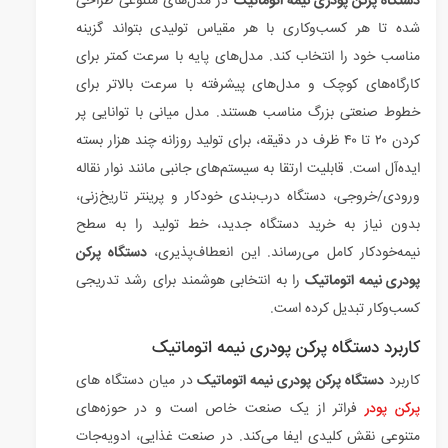
دستگاه پرکن پودری نیمه اتوماتیک
در مدل‌های متنوعی طراحی
شده تا هر کسب‌وکاری با هر مقیاس تولیدی بتواند گزینه
مناسب خود را انتخاب کند. مدل‌های پایه با سرعت کمتر برای
کارگاه‌های کوچک و مدل‌های پیشرفته با سرعت بالاتر برای
خطوط صنعتی بزرگ مناسب هستند. مدل میانی با توانایی پر
کردن ۲۰ تا ۴۰ ظرف در دقیقه، برای تولید روزانه چند هزار بسته
ایده‌آل است. قابلیت ارتقا به سیستم‌های جانبی مانند نوار نقاله
ورودی/خروجی، دستگاه درب‌بندی خودکار و پرینتر تاریخ‌زنی،
بدون نیاز به خرید دستگاه جدید، خط تولید را به سطح
نیمه‌خودکار کامل می‌رساند. این انعطاف‌پذیری،
دستگاه پرکن
پودری نیمه اتوماتیک
را به انتخابی هوشمند برای رشد تدریجی
کسب‌وکار تبدیل کرده است.
کاربرد دستگاه پرکن پودری نیمه اتوماتیک
کاربرد
دستگاه پرکن پودری نیمه اتوماتیک
در میان دستگاه های
پرکن پودر
فراتر از یک صنعت خاص است و در حوزه‌های
متنوعی نقش کلیدی ایفا می‌کند. در صنعت غذایی، ادویه‌جات