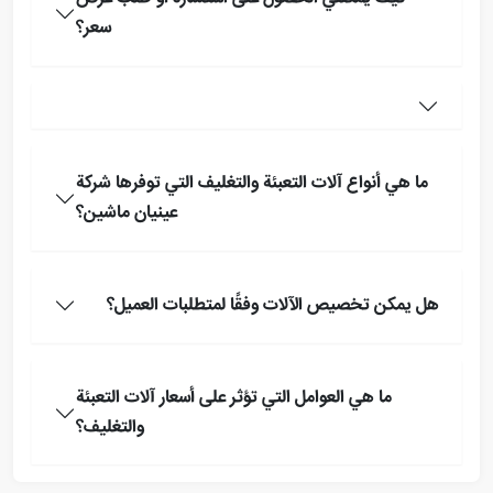
سعر؟
ما هي أنواع آلات التعبئة والتغليف التي توفرها شركة
عینیان ماشین؟
هل يمكن تخصيص الآلات وفقًا لمتطلبات العميل؟
ما هي العوامل التي تؤثر على أسعار آلات التعبئة
والتغليف؟