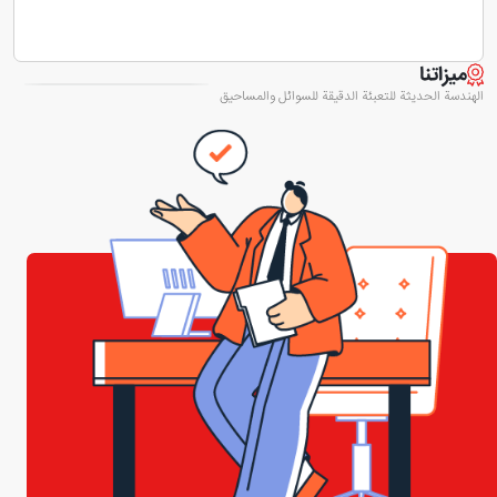
ميزاتنا
الهندسة الحديثة للتعبئة الدقيقة للسوائل والمساحيق