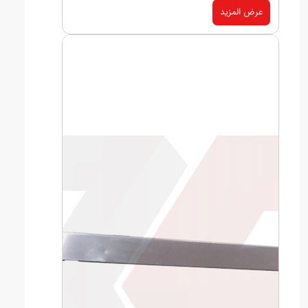
عرض المزيد