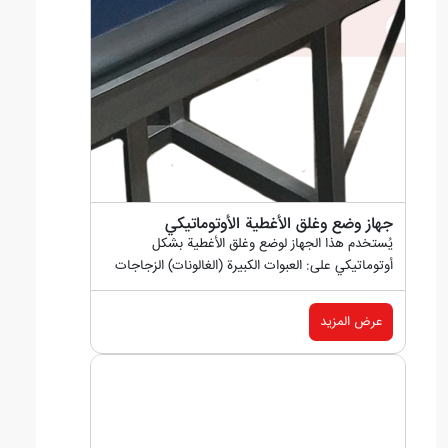
جهاز وضع وغلق الأغطية الأوتوماتيكي
يُستخدم هذا الجهاز لوضع وغلق الأغطية بشكل
أوتوماتيكي على: العبوات الكبيرة (الغالونات) الزجاجات
بمختلف السعات...
عرض المزيد