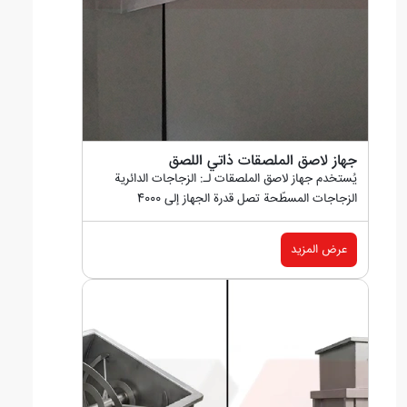
جهاز لاصق الملصقات ذاتي اللصق
يُستخدم جهاز لاصق الملصقات لـ: الزجاجات الدائرية
الزجاجات المسطّحة تصل قدرة الجهاز إلى 4000
زجاجة...
عرض المزيد