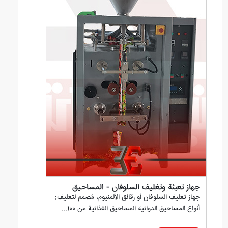
جهاز تعبئة وتغليف السلوفان - المساحيق
جهاز تغليف السلوفان أو رقائق الألمنيوم، مُصمم لتغليف:
أنواع المساحيق الدوائية المساحيق الغذائية من 100...