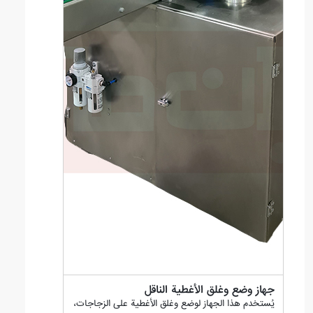
جهاز وضع وغلق الأغطية الناقل
يُستخدم هذا الجهاز لوضع وغلق الأغطية على الزجاجات،