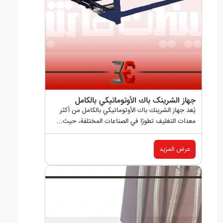
جهاز الشرینک باك الأوتوماتيكي بالكامل
يُعد جهاز الشرینك باك الأوتوماتيكي بالكامل من أكثر
معدات التغليف تطورًا في الصناعات المختلفة، حيث...
عرض المزيد