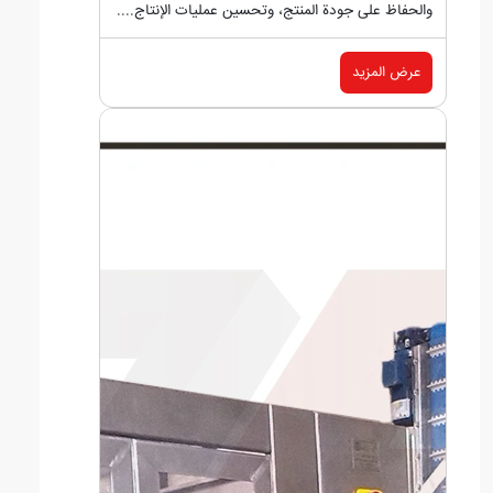
والحفاظ على جودة المنتج، وتحسين عمليات الإنتاج....
عرض المزيد