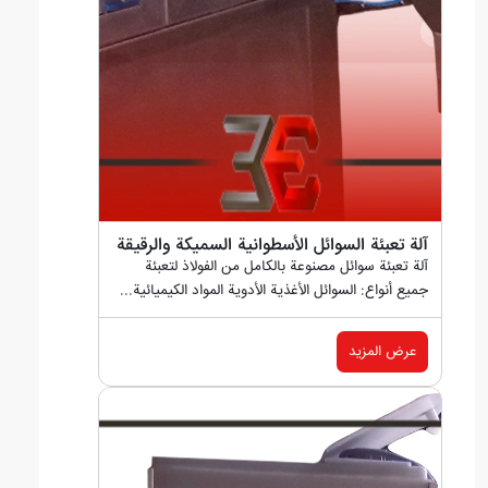
آلة تعبئة السوائل الأسطوانية السميكة والرقيقة
آلة تعبئة سوائل مصنوعة بالكامل من الفولاذ لتعبئة
جميع أنواع: السوائل الأغذية الأدوية المواد الكيميائية...
عرض المزيد