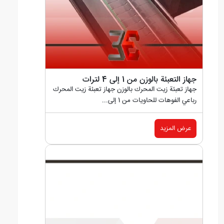
جهاز التعبئة بالوزن من 1 إلى 4 لترات
جهاز تعبئة زيت المحرك بالوزن جهاز تعبئة زيت المحرك
رباعي الفوهات للحاويات من 1 إلى...
عرض المزيد