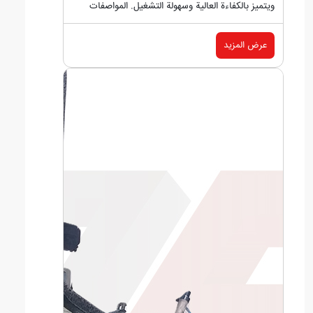
ويتميز بالكفاءة العالية وسهولة التشغيل. المواصفات
الرئيسية:...
عرض المزيد