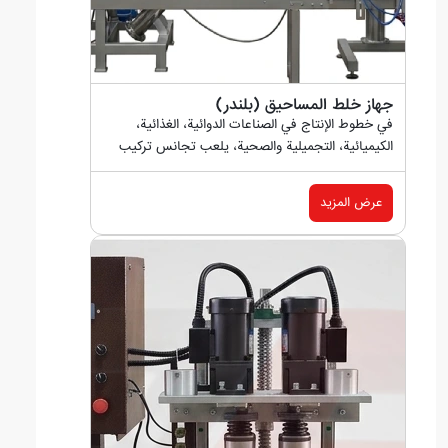
جهاز خلط المساحيق (بلندر)
في خطوط الإنتاج في الصناعات الدوائية، الغذائية،
الكيميائية، التجميلية والصحية، يلعب تجانس تركيب
المواد المسحوقة...
عرض المزيد