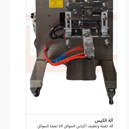
آلة الكيس
آلة تعبئة وتغليف أكياس السوائل آلة تعبئة السوائل