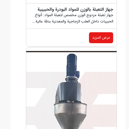
جهاز التعبئة بالوزن للمواد البودرة والحبيبية
جهاز تعبئة مزدوج الوزن مخصص لتعبئة المواد: أنواع
الحبيبات داخل العلب الزجاجية والمعدنية بدقة عالية...
عرض المزيد