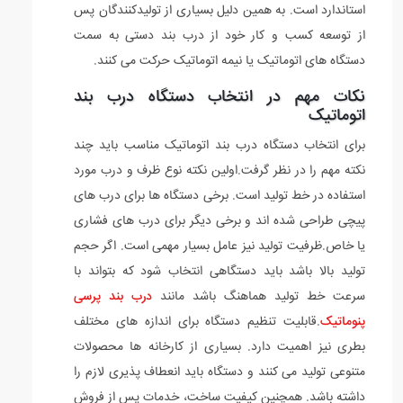
استاندارد است. به همین دلیل بسیاری از تولیدکنندگان پس
از توسعه کسب و کار خود از درب بند دستی به سمت
دستگاه های اتوماتیک یا نیمه اتوماتیک حرکت می کنند.
نکات مهم در انتخاب دستگاه درب بند
اتوماتیک
برای انتخاب دستگاه درب بند اتوماتیک مناسب باید چند
نکته مهم را در نظر گرفت.اولین نکته نوع ظرف و درب مورد
استفاده در خط تولید است. برخی دستگاه ها برای درب های
پیچی طراحی شده اند و برخی دیگر برای درب های فشاری
یا خاص.ظرفیت تولید نیز عامل بسیار مهمی است. اگر حجم
تولید بالا باشد باید دستگاهی انتخاب شود که بتواند با
سرعت خط تولید هماهنگ باشد مانند
درب بند پرسی
پنوماتیک
.قابلیت تنظیم دستگاه برای اندازه های مختلف
بطری نیز اهمیت دارد. بسیاری از کارخانه ها محصولات
متنوعی تولید می کنند و دستگاه باید انعطاف پذیری لازم را
داشته باشد. همچنین کیفیت ساخت، خدمات پس از فروش