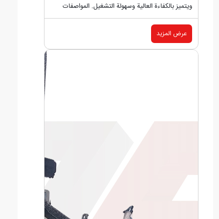
ويتميز بالكفاءة العالية وسهولة التشغيل. المواصفات
الرئيسية:...
عرض المزيد