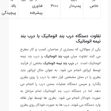
خاص
پمپ‌دار
۳۰۰۰
فناوری
بالا،
پیشرفته
پیچیدگی
تفاوت دستگاه درب بند اتوماتیک با درب بند
نیمه اتوماتیک
یکی از سوالاتی که بسیاری از صاحبان کسب و کار مطرح
می کنند تفاوت میان
درب بند اتوماتیک
و درب بند نیمه
اتوماتیک است. در
درب بند نیمه اتوماتیک
بخشی از فرآیند
توسط اپراتور انجام می شود. به عنوان مثال اپراتور باید
بطری را در محل مشخص قرار دهد یا درب را روی بطری
بگذارد و سپس دستگاه عملیات بستن درب را انجام می
دهد. اما در دستگاه درب بند اتوماتیک تمام مراحل به
صورت خودکار انجام می شود. بطری ها توسط نوار نقاله
وارد دستگاه می شوند، درب ها به صورت خودکار روی بطری