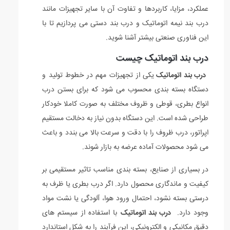
عملکرد، مزایا، کاربردها و تفاوت آن با سایر تجهیزات مانند
درب بند نیمه اتوماتیک و درب بند دستی می پردازیم تا با
این فناوری صنعتی بیشتر آشنا شوید.
درب بند اتوماتیک چیست
درب بند اتوماتیک
یکی از تجهیزات مهم در خطوط تولید و
دستگاه بسته بندی محسوب می شود که برای بستن درب
انواع بطری، قوطی و ظروف مختلف به صورت کاملا خودکار
طراحی شده است. این دستگاه بدون نیاز به دخالت مستقیم
اپراتور، درب ظروف را با دقت و سرعت بالا می بندد و باعث
می شود محصولات آماده عرضه به بازار شوند.
در بسیاری از صنایع، بسته بندی مناسب تاثیر مستقیمی بر
کیفیت و ماندگاری محصول دارد. اگر درب بطری یا ظرف به
درستی بسته نشود، احتمال ورود هوا، آلودگی یا نشت مواد
وجود دارد.
درب بند اتوماتیک
با استفاده از سیستم های
دقیق مکانیکی و الکترونیکی، این فرآیند را به شکل استاندارد