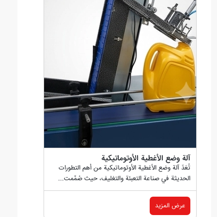
آلة وضع الأغطية الأوتوماتيكية
تُعَدّ آلة وضع الأغطية الأوتوماتيكية من أهم التطورات
الحديثة في صناعة التعبئة والتغليف، حيث صُمِّمت...
عرض المزيد