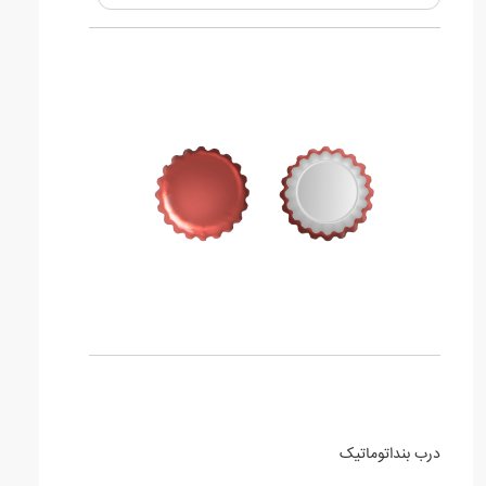
درب بنداتوماتیک