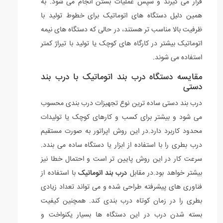
قرار می گیرند و سپس عملیات بستن انجام می شود. به
همین دلیل دستگاه های اتوماتیک برای خطوط تولید با
ظرفیت بالا مناسب تر هستند، در حالی که دستگاه های نیمه
اتوماتیک بیشتر در کارگاه های کوچک یا تولید با تیراژ کمتر
استفاده می شوند.
مقایسه دستگاه درب بند اتوماتیک با درب بند
دستی
درب بند دستی ساده ترین نوع تجهیزات درب بندی محسوب
می شود و بیشتر برای کسب و کارهای کوچک یا تولیدات
محدود کاربرد دارد.در این روش اپراتور به صورت مستقیم
درب بطری را با استفاده از ابزار یا دستگاه ساده می بندد.
سرعت کار در این روش پایین تر است و احتمال خطا نیز
بیشتر خواهد بود.در مقابل
درب بند اتوماتیک
با استفاده از
فناوری های پیشرفته طراحی شده و می تواند تعداد زیادی
بطری را در زمان کوتاه درب بندی کند. همچنین کیفیت
بسته شدن درب در این دستگاه ها بسیار یکنواخت و