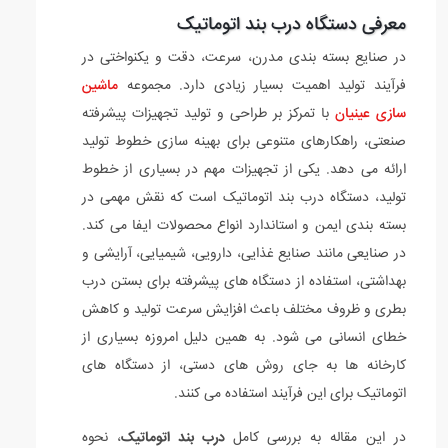
معرفی دستگاه درب بند اتوماتیک
در صنایع بسته بندی مدرن، سرعت، دقت و یکنواختی در
فرآیند تولید اهمیت بسیار زیادی دارد. مجموعه
ماشین
سازی عینیان
با تمرکز بر طراحی و تولید تجهیزات پیشرفته
صنعتی، راهکارهای متنوعی برای بهینه سازی خطوط تولید
ارائه می دهد. یکی از تجهیزات مهم در بسیاری از خطوط
تولید، دستگاه درب بند اتوماتیک است که نقش مهمی در
بسته بندی ایمن و استاندارد انواع محصولات ایفا می کند.
در صنایعی مانند صنایع غذایی، دارویی، شیمیایی، آرایشی و
بهداشتی، استفاده از دستگاه های پیشرفته برای بستن درب
بطری و ظروف مختلف باعث افزایش سرعت تولید و کاهش
خطای انسانی می شود. به همین دلیل امروزه بسیاری از
کارخانه ها به جای روش های دستی، از دستگاه های
اتوماتیک برای این فرآیند استفاده می کنند.
در این مقاله به بررسی کامل
درب بند اتوماتیک
، نحوه