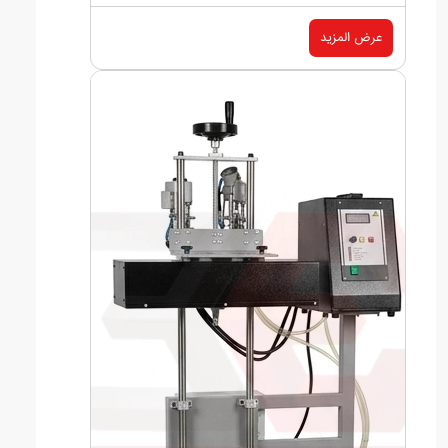
عرض المزيد