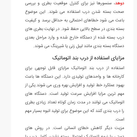
دوهد
، سنسورها نیز برای کنترل موقعیت بطری و بررسی
صحت بسته شدن درب استفاده می شوند. این موضوع
باعث می شود خطاهای احتمالی به حداقل برسد و کیفیت
بسته بندی در سطح بالایی حفظ شود. در نهایت بطری های
درب بسته شده از دستگاه خارج شده و وارد مراحل بعدی
دستگاه بسته بندی مانند لیبل زنی یا شیرینگ می شوند.
مزایای استفاده از درب بند اتوماتیک
استفاده از درب بند اتوماتیک مزایای قابل توجهی برای
کارخانه ها و واحدهای تولیدی دارد. این دستگاه ها باعث
بهبود عملکرد خط تولید و افزایش بهره وری می شوند.یکی از
مهم ترین مزایا افزایش سرعت تولید است. دستگاه های
اتوماتیک می توانند در مدت زمان کوتاه تعداد زیادی بطری
را درب بندی کنند که این موضوع برای تولید انبوه بسیار مهم
است.
مزیت دیگر کاهش خطای انسانی است. در روش های
دستی یا نیمه اتوماتیک احتمال بسته نشدن کامل درب یا