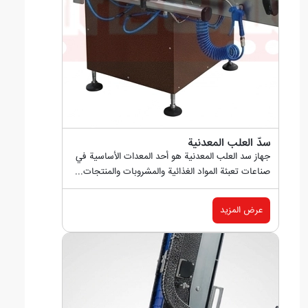
سدّ العلب المعدنية
جهاز سد العلب المعدنية هو أحد المعدات الأساسية في
صناعات تعبئة المواد الغذائية والمشروبات والمنتجات...
عرض المزيد