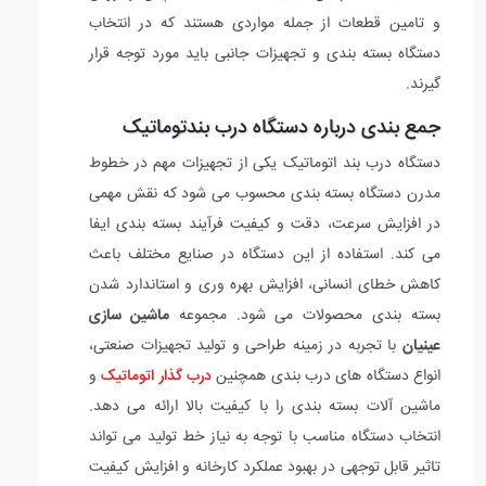
و تامین قطعات از جمله مواردی هستند که در انتخاب
دستگاه بسته بندی و تجهیزات جانبی باید مورد توجه قرار
گیرند.
جمع بندی درباره دستگاه درب بندتوماتیک
دستگاه درب بند اتوماتیک یکی از تجهیزات مهم در خطوط
مدرن دستگاه بسته بندی محسوب می شود که نقش مهمی
در افزایش سرعت، دقت و کیفیت فرآیند بسته بندی ایفا
می کند. استفاده از این دستگاه در صنایع مختلف باعث
کاهش خطای انسانی، افزایش بهره وری و استاندارد شدن
بسته بندی محصولات می شود. مجموعه
ماشین سازی
عینیان
با تجربه در زمینه طراحی و تولید تجهیزات صنعتی،
انواع دستگاه های درب بندی همچنین
درب گذار اتوماتیک
و
ماشین آلات بسته بندی را با کیفیت بالا ارائه می دهد.
انتخاب دستگاه مناسب با توجه به نیاز خط تولید می تواند
تاثیر قابل توجهی در بهبود عملکرد کارخانه و افزایش کیفیت