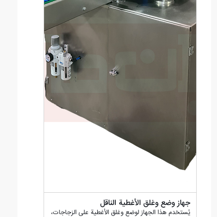
جهاز وضع وغلق الأغطية الناقل
يُستخدم هذا الجهاز لوضع وغلق الأغطية على الزجاجات،