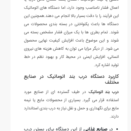
اعمال فشار نامناسب وجود دارد، اما دستگاه های اتوماتیک
این فرآیند را با دقت بسیار بالا انجام می دهند.همچنین این
دستگاه ها باعث یکنواختی در بسته بندی محصولات می
شوند. تمام بطری ها با یک میزان فشار مشخص بسته می
شوند و این موضوع باعث افزایش کیفیت نهایی محصول
می شود. از دیگر مزایا می توان به کاهش هزینه های نیروی
انسانی، افزایش ایمنی در محیط کار و بهبود نظم در خط
تولید اشاره کرد.
کاربرد دستگاه درب بند اتوماتیک در صنایع
مختلف
درب بند اتوماتیک
در طیف گسترده ای از صنایع مورد
استفاده قرار می گیرد. بسیاری از محصولات مایع یا نیمه
مایع برای نگهداری و حمل و نقل نیاز به درب بندی استاندارد
دارند.
در
صنایع غذایی
از این دستگاه برای بستن درب