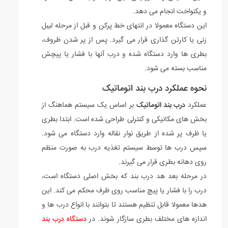
و یکنواخت انجام می دهد.
این دستگاه معمولا در انتهای خط پرکن و قبل از مرحله لیبل
زنی یا کارتن گذاری قرار می گیرد. پس از پر شدن ظروف،
بطری ها وارد دستگاه شده و درب آنها با فشار یا پیچش
مناسب بسته می شود.
نحوه عملکرد درب بند اتوماتیک
عملکرد
درب بند اتوماتیک
بر اساس یک سیستم هماهنگ از
بخش های مکانیکی و کنترلی طراحی شده است. ابتدا بطری
یا ظرف پر شده از طریق نوار نقاله وارد دستگاه می شود.
سپس درب ها توسط سیستم تغذیه درب به صورت منظم
روی دهانه بطری قرار می گیرند.
در مرحله بعد هد درب بند که بخش اصلی دستگاه است،
درب را با فشار یا پیچ مناسب روی ظرف محکم می کند. این
هدها معمولا قابل تنظیم هستند تا بتوانند با انواع درب ها و
اندازه های مختلف بطری سازگار شوند. در
دستگاه درب بند