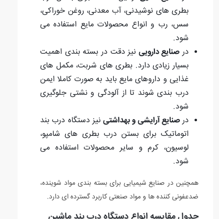
بطری های نوشیدنی، آب معدنی، روغن خوراکی،
سس، رب و انواع محصولات مایع استفاده می
شود.
در
صنایع دارویی
نیز دقت در بسته بندی اهمیت
بسیار زیادی دارد. بطری های شربت، مکمل های
غذایی و داروهای مایع باید به صورت کاملا ایمن
درب بندی شوند تا از آلودگی و نشتی جلوگیری
شود.
در
صنایع آرایشی و بهداشتی
نیز دستگاه درب بند
اتوماتیک برای بستن درب بطری های شامپو،
لوسیون، کرم و سایر محصولات استفاده می
شود.
همچنین در صنایع شیمیایی برای بسته بندی مواد شوینده،
ضدعفونی کننده ها و مواد صنعتی کاربرد گسترده ای دارد.
جدول مقایسه انواع دستگاه درب بند ماشین