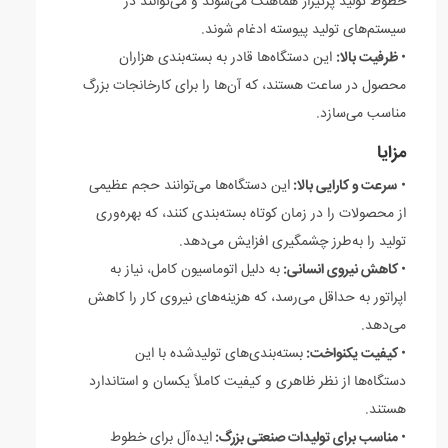
خطوط تولید پرتیراژ هماهنگ می‌شوند و می‌توانند در
سیستم‌های تولید پیوسته ادغام شوند.
•
ظرفیت بالا:
این دستگاه‌ها قادر به بسته‌بندی هزاران
محصول در ساعت هستند، که آن‌ها را برای کارخانجات بزرگ
مناسب می‌سازد.
مزایا
•
سرعت و کارایی بالا:
این دستگاه‌ها می‌توانند حجم عظیمی
از محصولات را در زمان کوتاه بسته‌بندی کنند، که بهره‌وری
تولید را به‌طرز چشمگیری افزایش می‌دهد.
•
کاهش نیروی انسانی:
به دلیل اتوماسیون کامل، نیاز به
اپراتور به حداقل می‌رسد، که هزینه‌های نیروی کار را کاهش
می‌دهد.
•
کیفیت یکنواخت:
بسته‌بندی‌های تولیدشده با این
دستگاه‌ها از نظر ظاهری و کیفیت کاملاً یکسان و استاندارد
هستند.
•
مناسب برای تولیدات صنعتی بزرگ:
ایده‌آل برای خطوط