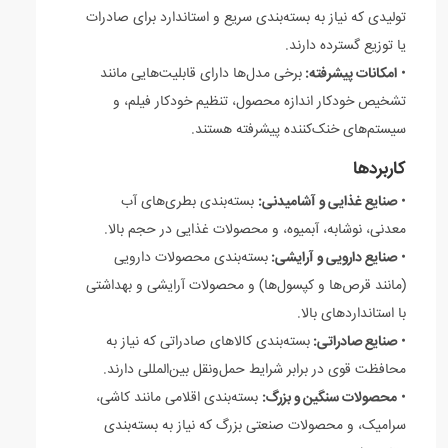
تولیدی که نیاز به بسته‌بندی سریع و استاندارد برای صادرات
یا توزیع گسترده دارند.
•
امکانات پیشرفته:
برخی مدل‌ها دارای قابلیت‌هایی مانند
تشخیص خودکار اندازه محصول، تنظیم خودکار فیلم، و
سیستم‌های خنک‌کننده پیشرفته هستند.
کاربردها
•
صنایع غذایی و آشامیدنی:
بسته‌بندی بطری‌های آب
معدنی، نوشابه، آبمیوه، و محصولات غذایی در حجم بالا.
•
صنایع دارویی و آرایشی:
بسته‌بندی محصولات دارویی
(مانند قرص‌ها و کپسول‌ها) و محصولات آرایشی و بهداشتی
با استانداردهای بالا.
•
صنایع صادراتی:
بسته‌بندی کالاهای صادراتی که نیاز به
محافظت قوی در برابر شرایط حمل‌ونقل بین‌المللی دارند.
•
محصولات سنگین و بزرگ:
بسته‌بندی اقلامی مانند کاشی،
سرامیک، و محصولات صنعتی بزرگ که نیاز به بسته‌بندی