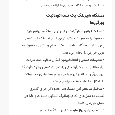
مزایا، کاربردها و نکات فنی آن‌ها ارائه می‌شود.
دستگاه شیرینگ پک نیمه‌اتوماتیک
ویژگی‌ها
•
دخالت اپراتور در فرآیند:
در این نوع دستگاه، اپراتور باید
محصول را به صورت دستی درون فیلم شیرینگ قرار دهد.
پس از آن، دستگاه عملیات دوخت فیلم و انتقال محصول به
تونل حرارتی را انجام می‌دهد.
•
تنظیمات دستی و انعطاف‌پذیر:
امکان تنظیم دما، سرعت
نوار نقاله و زمان حرارت‌دهی به صورت دستی وجود دارد، که
این ویژگی انعطاف‌پذیری بالایی برای بسته‌بندی محصولات
با اشکال و ابعاد مختلف فراهم می‌کند.
•
ساختار ساده‌تر:
این دستگاه‌ها معمولاً از اجزای کمتری
نسبت به مدل‌های تمام‌اتوماتیک تشکیل شده‌اند و طراحی
جمع‌وجورتری دارند.
•
مناسب برای تیراژ متوسط:
این دستگاه‌ها برای