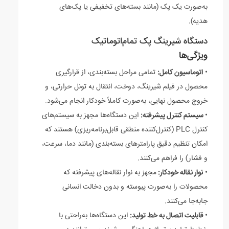
به‌صورت یک پک (مانند بسته‌های تخفیفی یا پک‌های
هدیه).
دستگاه شیرینگ پک تمام‌اتوماتیک
ویژگی‌ها
•
اتوماسیون کامل:
تمامی مراحل بسته‌بندی، از قرارگیری
محصول در فیلم شیرینگ، دوخت، انتقال به تونل حرارتی، و
خروج محصول نهایی، به‌صورت کاملاً خودکار انجام می‌شود.
•
سیستم کنترل پیشرفته:
این دستگاه‌ها مجهز به سیستم‌های
کنترل PLC (کنترل‌کننده منطقی قابل‌برنامه‌ریزی) هستند که
امکان تنظیم دقیق پارامترهای بسته‌بندی (مانند دما، سرعت،
و فشار) را فراهم می‌کنند.
•
نوار نقاله خودکار:
مجهز به نوار نقاله‌های پیشرفته که
محصولات را به‌صورت پیوسته و بدون دخالت انسانی
جابه‌جا می‌کنند.
•
قابلیت اتصال به خط تولید:
این دستگاه‌ها به‌راحتی با