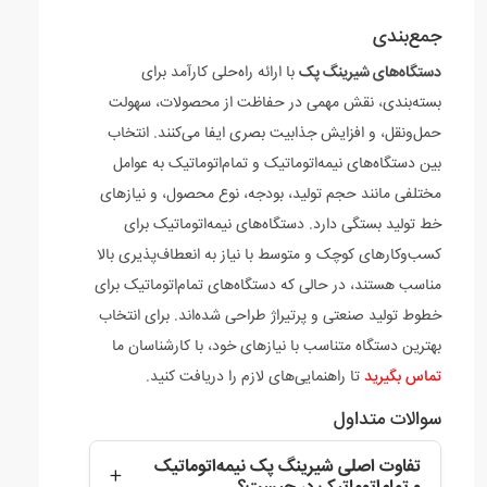
جمع‌بندی
دستگاه‌های شیرینگ پک
با ارائه راه‌حلی کارآمد برای
بسته‌بندی، نقش مهمی در حفاظت از محصولات، سهولت
حمل‌ونقل، و افزایش جذابیت بصری ایفا می‌کنند. انتخاب
بین دستگاه‌های نیمه‌اتوماتیک و تمام‌اتوماتیک به عوامل
مختلفی مانند حجم تولید، بودجه، نوع محصول، و نیازهای
خط تولید بستگی دارد. دستگاه‌های نیمه‌اتوماتیک برای
کسب‌وکارهای کوچک و متوسط با نیاز به انعطاف‌پذیری بالا
مناسب هستند، در حالی که دستگاه‌های تمام‌اتوماتیک برای
خطوط تولید صنعتی و پرتیراژ طراحی شده‌اند. برای انتخاب
بهترین دستگاه متناسب با نیازهای خود، با کارشناسان ما
تماس بگیرید
تا راهنمایی‌های لازم را دریافت کنید.
سوالات متداول
تفاوت اصلی شیرینگ پک نیمه‌اتوماتیک