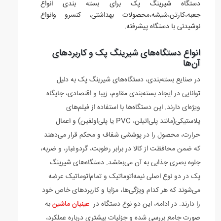
دستگاه شیرینگ پک برای بسته بندی انواع
جعبه،کارتن،شیشه،محصولات بهداشتی، کنسرو وانواع
نوشیدنی با دستگاه پیشرفته.
انواع دستگاه‌های شیرینگ پک و کاربردهای
آن‌ها
در صنایع بسته‌بندی، دستگاه‌های شیرینگ پک به دلیل
توانایی در ایجاد بسته‌بندی مقاوم، زیبا و اقتصادی، جایگاه
ویژه‌ای دارند. این دستگاه‌ها با استفاده از فیلم‌های
پلاستیکی(مانند پلی‌اتیلن، PVC یا پلی‌اولفین) و اعمال
حرارت، محصول را در پوششی شفاف و محکم قرار می‌دهند
که ضمن محافظت از کالا در برابر رطوبت، گردوغبار، و ضربه،
جلوه بصری جذابی به آن می‌بخشد. دستگاه‌های شیرینگ
پک در دو نوع اصلی نیمه‌اتوماتیک و تمام‌اتوماتیک عرضه
می‌شوند که هر کدام ویژگی‌ها، مزایا و کاربردهای خاص خود
را دارند. در ادامه، این دو نوع دستگاه در
عینیان ماشین
به
صورت جامع بررسی شده و جزئیات بیشتری درباره عملکرد،