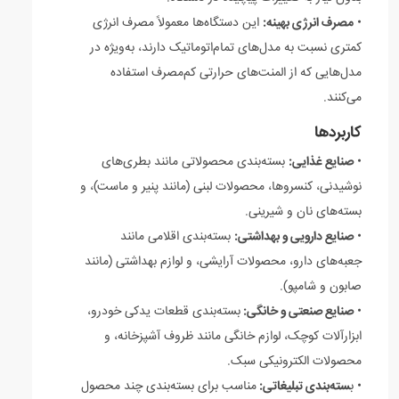
•
مصرف انرژی بهینه:
این دستگاه‌ها معمولاً مصرف انرژی
کمتری نسبت به مدل‌های تمام‌اتوماتیک دارند، به‌ویژه در
مدل‌هایی که از المنت‌های حرارتی کم‌مصرف استفاده
می‌کنند.
کاربردها
•
صنایع غذایی:
بسته‌بندی محصولاتی مانند بطری‌های
نوشیدنی، کنسروها، محصولات لبنی (مانند پنیر و ماست)، و
بسته‌های نان و شیرینی.
•
صنایع دارویی و بهداشتی:
بسته‌بندی اقلامی مانند
جعبه‌های دارو، محصولات آرایشی، و لوازم بهداشتی (مانند
صابون و شامپو).
•
صنایع صنعتی و خانگی:
بسته‌بندی قطعات یدکی خودرو،
ابزارآلات کوچک، لوازم خانگی مانند ظروف آشپزخانه، و
محصولات الکترونیکی سبک.
• ب
سته‌بندی تبلیغاتی:
مناسب برای بسته‌بندی چند محصول