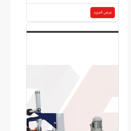
عرض المزيد