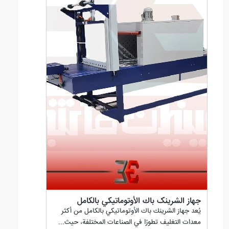
جهاز الشرینک باك الأوتوماتيكي بالكامل
يُعد جهاز الشرینك باك الأوتوماتيكي بالكامل من أكثر
معدات التغليف تطورًا في الصناعات المختلفة، حيث...