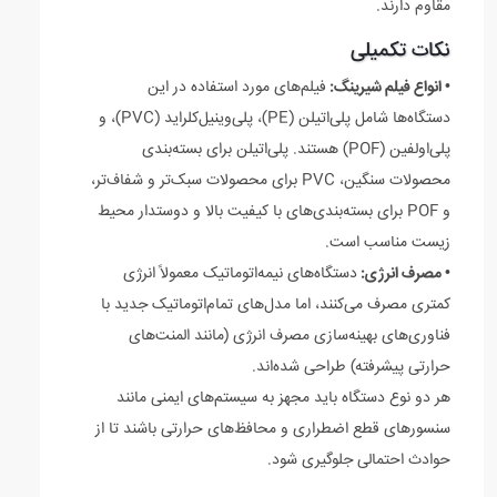
مقاوم دارند.
نکات تکمیلی
• انواع فیلم شیرینگ:
فیلم‌های مورد استفاده در این
دستگاه‌ها شامل پلی‌اتیلن (PE)، پلی‌وینیل‌کلراید (PVC)، و
پلی‌اولفین (POF) هستند. پلی‌اتیلن برای بسته‌بندی
محصولات سنگین، PVC برای محصولات سبک‌تر و شفاف‌تر،
و POF برای بسته‌بندی‌های با کیفیت بالا و دوستدار محیط
زیست مناسب است.
• مصرف انرژی:
دستگاه‌های نیمه‌اتوماتیک معمولاً انرژی
کمتری مصرف می‌کنند، اما مدل‌های تمام‌اتوماتیک جدید با
فناوری‌های بهینه‌سازی مصرف انرژی (مانند المنت‌های
حرارتی پیشرفته) طراحی شده‌اند.
هر دو نوع دستگاه باید مجهز به سیستم‌های ایمنی مانند
سنسورهای قطع اضطراری و محافظ‌های حرارتی باشند تا از
حوادث احتمالی جلوگیری شود.