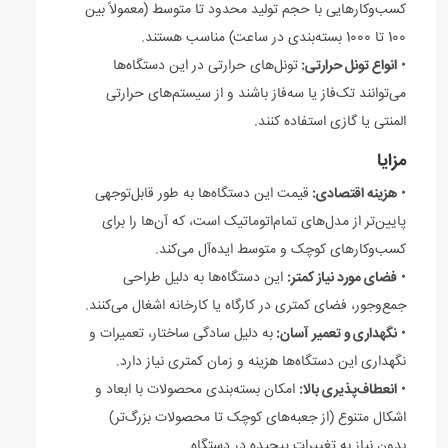
کسب‌وکارهایی با حجم تولید محدود تا متوسط (معمولاً بین
100 تا 1000 بسته‌بندی در ساعت) مناسب هستند.
•
انواع تونل حرارتی:
تونل‌های حرارتی در این دستگاه‌ها
می‌توانند تک‌فاز یا سه‌فاز باشند و از سیستم‌های حرارتی
المنتی یا گازی استفاده کنند.
مزایا
•
هزینه اقتصادی:
قیمت این دستگاه‌ها به طور قابل‌توجهی
پایین‌تر از مدل‌های تمام‌اتوماتیک است، که آن‌ها را برای
کسب‌وکارهای کوچک و متوسط ایده‌آل می‌کند.
•
فضای مورد نیاز کمتر:
این دستگاه‌ها به دلیل طراحی
جمع‌وجور، فضای کمتری در کارگاه یا کارخانه اشغال می‌کنند.
•
نگهداری و تعمیر آسان:
به دلیل سادگی ساختار، تعمیرات و
نگهداری این دستگاه‌ها هزینه و زمان کمتری نیاز دارد.
•
انعطاف‌پذیری بالا:
امکان بسته‌بندی محصولات با ابعاد و
اشکال متنوع (از جعبه‌های کوچک تا محصولات بزرگ‌تر)
بدون نیاز به تغییرات پیچیده در دستگاه.