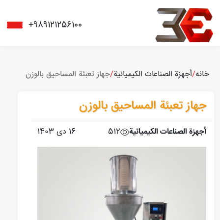
+989121256100
خانه
/
أجهزة الصناعات الكيميائية
/
جهاز تعبئة المساحيق بالوزن
جهاز تعبئة المساحيق بالوزن
أجهزة الصناعات الكيميائية
512
16 دی 1403