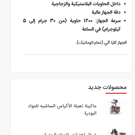
داخل الحاويات البلاستيكية والزجاجية
دقة الجهاز عالية
سرعة الجهاز: 1200 حاوية (من 30 جرام إلى 5
كيلوجرام) في الساعة
الجهاز كليًا آلي (تمام اتوماتیک).
محصولات جدید
ماكينة تعبئة الأكياس الساشيه للمواد
البودرة