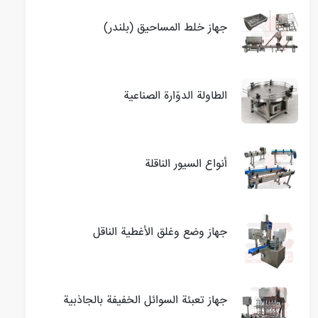
جهاز خلط المساحيق (بلندر)
الطاولة الدوّارة الصناعية
أنواع السيور الناقلة
جهاز وضع وغلق الأغطية الناقل
جهاز تعبئة السوائل الخفيفة بالجاذبية