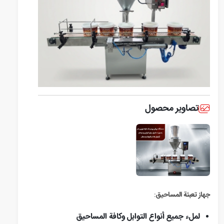
تصاویر محصول
جهاز تعبئة المساحيق
:
لملء جميع أنواع التوابل وكافة المساحيق