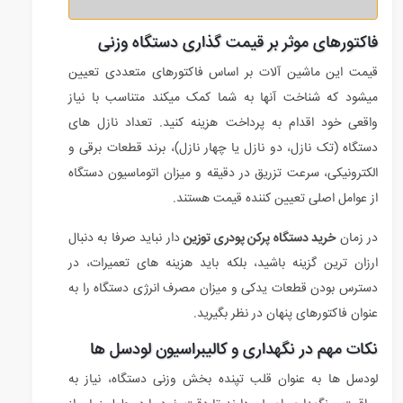
فاکتورهای موثر بر قیمت گذاری دستگاه وزنی
قیمت این ماشین آلات بر اساس فاکتورهای متعددی تعیین
میشود که شناخت آنها به شما کمک میکند متناسب با نیاز
واقعی خود اقدام به پرداخت هزینه کنید. تعداد نازل های
دستگاه (تک نازل، دو نازل یا چهار نازل)، برند قطعات برقی و
الکترونیکی، سرعت تزریق در دقیقه و میزان اتوماسیون دستگاه
از عوامل اصلی تعیین کننده قیمت هستند.
در زمان
خرید دستگاه پرکن پودری توزین
دار نباید صرفا به دنبال
ارزان ترین گزینه باشید، بلکه باید هزینه های تعمیرات، در
دسترس بودن قطعات یدکی و میزان مصرف انرژی دستگاه را به
عنوان فاکتورهای پنهان در نظر بگیرید.
نکات مهم در نگهداری و کالیبراسیون لودسل ها
لودسل ها به عنوان قلب تپنده بخش وزنی دستگاه، نیاز به