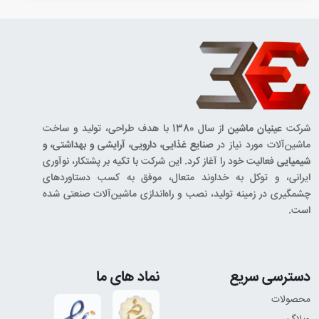
شرکت
عینیان ماشین
از سال 1380 با هدف طراحی، تولید و ساخت
ماشین‌آلات مورد نیاز در
صنایع غذایی، دارویی، آرایشی و بهداشتی، و
شیمیایی
فعالیت خود را آغاز کرد. این شرکت با تکیه بر پشتکار، نوآوری
ایرانی، و توکل به خداوند متعال، موفق به کسب دستاوردهای
چشمگیری در زمینه تولید، نصب و راه‌اندازی ماشین‌آلات صنعتی شده
است.
دسترسی سریع
نماد های ما
محصولات