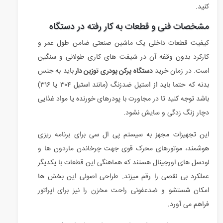
کنید.
مشخصات فنی و قطعات به کار رفته در دستگاه
کیفیت قطعات داخلی یک ماشین صنعتی ضامن طول عمر و
کارکرد بدون وقفه آن در شیفت های کاری طولانی و سنگین
است. در زمان خرید
دستگاه پرکن پودری توزین دار
باید به جنس
بدنه که حتما باید از استیل ضدزنگ (مانند استیل ۳۰۴ یا ۳۱۶)
باشد توجه کنید تا در مجاورت با پودرهای خورنده یا مواد غذایی
دچار زنگ زدگی و سایش نشود.
این تجهیزات مجهز به سیستم پی ال سی برای برنامه ریزی
هوشمند، موتورهای محرک قوی جهت چرخاندن ماردون ها و
لودسل های اورجینال هستند که هماهنگی این قطعات با یکدیگر
عملکرد بی نقصی را رقم میزند. طراحی اصولی این بخش ها
امکان شستشو و ضدعفونی راحت مخزن را نیز برای اپراتور
فراهم می آورد.