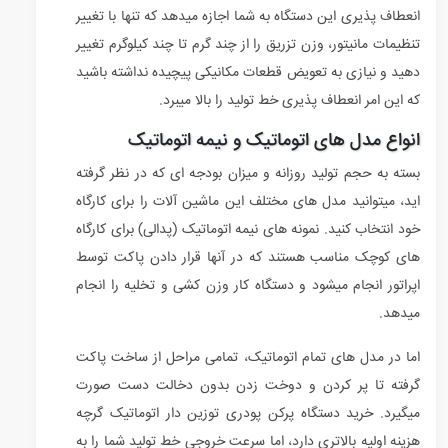
انعطاف پذیری این دستگاه به شما اجازه میدهد که تنها با تغییر
تنظیمات مانیتور، وزن تزریق را از چند گرم تا چند کیلوگرم تغییر
دهید و نیازی به تعویض قطعات مکانیکی پیچیده نداشته باشید
که این امر انعطاف پذیری خط تولید را بالا میبرد.
انواع مدل های اتوماتیک و نیمه اتوماتیک
بسته به حجم تولید روزانه و میزان بودجه ای که در نظر گرفته
اید، میتوانید مدل های مختلف این ماشین آلات را برای کارگاه
خود انتخاب کنید. نمونه های نیمه اتوماتیک (پدالی) برای کارگاه
های کوچک مناسب هستند که در آنها قرار دادن پاکت توسط
اپراتور انجام میشود و دستگاه کار وزن کشی و تخلیه را انجام
میدهد.
اما در مدل های تمام اتوماتیک، تمامی مراحل از ساخت پاکت
گرفته تا پر کردن و دوخت زدن بدون دخالت دست صورت
میگیرد. خرید دستگاه پرکن پودری توزین دار اتوماتیک گرچه
هزینه اولیه بالاتری دارد، اما سرعت خروجی خط تولید شما را به