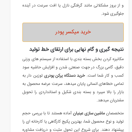
و از بروز مشکلاتی مانند گرفتگی نازل یا افت سرعت در آینده
جلوگیری شود.
خرید میکسر پودر
نتیجه گیری و گام نهایی برای ارتقای خط تولید
مکانیزه کردن بخش بسته بندی با استفاده از سیستم های وزنی
دقیق، گامی بزرگ در جهت صنعتی شدن و افزایش حاشیه سود
کسب و کار شما است.
خرید دستگاه پرکن پودری
توزین دار به
تمامی خطاهای انسانی پایان میدهد، سرعت عرضه محصول به
بازار را بالا میبرد و بسته بندی شکیل و استانداردی را تحویل
مشتریان میدهد.
متخصصان
ماشین سازی عینیان
آماده هستند تا با بررسی حجم
تولید و نوع محصول شما، بهترین پکیج کارگاهی یا کارخانه ای را
پیشنهاد دهند. برای شروع این تحول مثبت و دریافت مشاوره