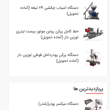
دستگاه اسیاب چکشی ۲۴ تیغه (آماده
تحویل)
خط کامل پرکن روغن موتور بیست لیتری
توزین دار (آماده تحویل)
دستگاه پرکن پودرداخل قوطی توزین دار
(آماده تحویل)
پربازدیدترین ها
دستگاه میکسر پودر(بلندر)