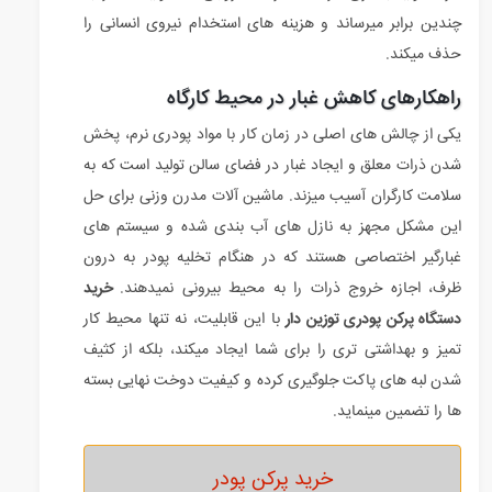
چندین برابر میرساند و هزینه های استخدام نیروی انسانی را
حذف میکند.
راهکارهای کاهش غبار در محیط کارگاه
یکی از چالش های اصلی در زمان کار با مواد پودری نرم، پخش
شدن ذرات معلق و ایجاد غبار در فضای سالن تولید است که به
سلامت کارگران آسیب میزند. ماشین آلات مدرن وزنی برای حل
این مشکل مجهز به نازل های آب بندی شده و سیستم های
غبارگیر اختصاصی هستند که در هنگام تخلیه پودر به درون
ظرف، اجازه خروج ذرات را به محیط بیرونی نمیدهند.
خرید
دستگاه پرکن پودری توزین دار
با این قابلیت، نه تنها محیط کار
تمیز و بهداشتی تری را برای شما ایجاد میکند، بلکه از کثیف
شدن لبه های پاکت جلوگیری کرده و کیفیت دوخت نهایی بسته
ها را تضمین مینماید.
خرید پرکن پودر