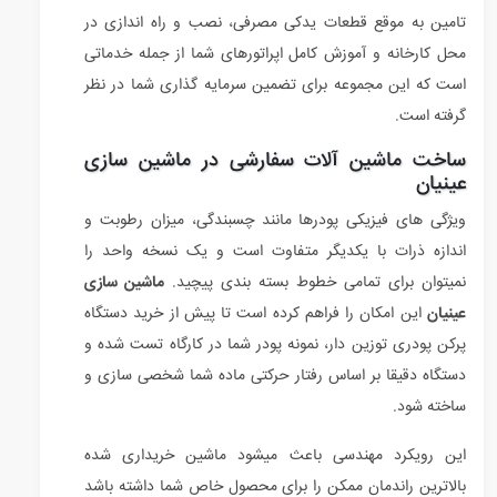
تامین به موقع قطعات یدکی مصرفی، نصب و راه اندازی در
محل کارخانه و آموزش کامل اپراتورهای شما از جمله خدماتی
است که این مجموعه برای تضمین سرمایه گذاری شما در نظر
گرفته است.
ساخت ماشین آلات سفارشی در ماشین سازی
عینیان
ویژگی های فیزیکی پودرها مانند چسبندگی، میزان رطوبت و
اندازه ذرات با یکدیگر متفاوت است و یک نسخه واحد را
نمیتوان برای تمامی خطوط بسته بندی پیچید.
ماشین سازی
عینیان
این امکان را فراهم کرده است تا پیش از خرید دستگاه
پرکن پودری توزین دار، نمونه پودر شما در کارگاه تست شده و
دستگاه دقیقا بر اساس رفتار حرکتی ماده شما شخصی سازی و
ساخته شود.
این رویکرد مهندسی باعث میشود ماشین خریداری شده
بالاترین راندمان ممکن را برای محصول خاص شما داشته باشد