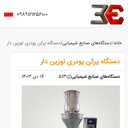
+989121256100
خانه
/
دستگاه‌های صنایع شیمیایی
/
دستگاه پرکن پودری توزین دار
دستگاه پرکن پودری توزین دار
دستگاه‌های صنایع شیمیایی
513
16 دی 1403