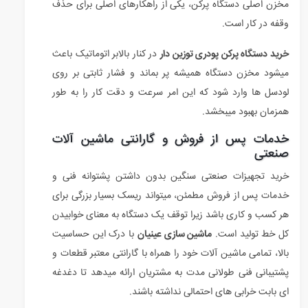
مخزن اصلی دستگاه پرکن، یکی از راهکارهای اصلی برای حذف
وقفه در کار است.
خرید دستگاه پرکن پودری توزین دار
در کنار بالابر اتوماتیک باعث
میشود مخزن دستگاه همیشه پر بماند و فشار ثابتی بر روی
لودسل ها وارد شود که این امر سرعت و دقت کار را به طور
همزمان بهبود میبخشد.
خدمات پس از فروش و گارانتی ماشین آلات
صنعتی
خرید تجهیزات صنعتی سنگین بدون داشتن پشتوانه فنی و
خدمات پس از فروش مطمئن، میتواند ریسک بسیار بزرگی برای
هر کسب و کاری باشد زیرا توقف یک دستگاه به معنای خوابیدن
کل خط تولید است.
ماشین سازی عینیان
با درک این حساسیت
بالا، تمامی ماشین آلات خود را همراه با گارانتی معتبر قطعات و
پشتیبانی فنی طولانی مدت به مشتریان ارائه میدهد تا دغدغه
ای بابت خرابی های احتمالی نداشته باشند.