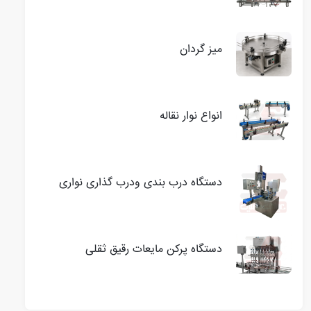
میز گردان
انواع نوار نقاله
دستگاه درب بندی ودرب گذاری نواری
دستگاه پرکن مایعات رقیق ثقلی